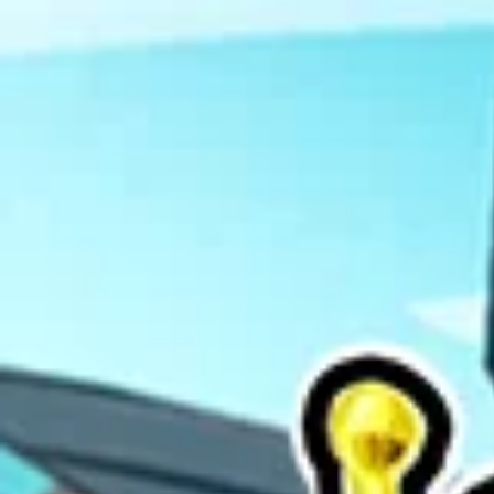
Help
NL