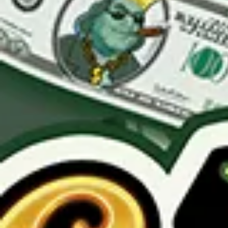
Sportsbook
Casino
Live casino
Bonus
Toernooien
Starclub
Speel Verant
Registreren
Inloggen
Home
Live
Bonus
Sport