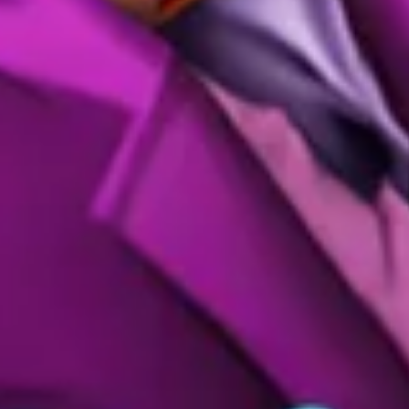
woord