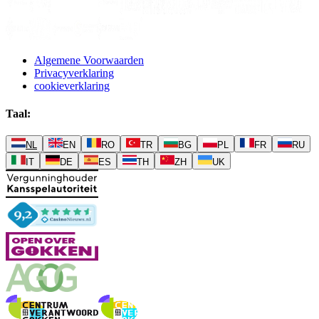
Algemene Voorwaarden
Privacyverklaring
cookieverklaring
Taal
:
NL
EN
RO
TR
BG
PL
FR
RU
IT
DE
ES
TH
ZH
UK