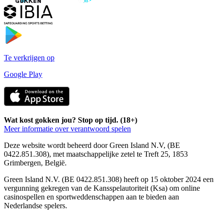
Te verkrijgen op
Google Play
Wat kost gokken jou? Stop op tijd. (18+)
Meer informatie over verantwoord spelen
Deze website wordt beheerd door Green Island N.V, (BE
0422.851.308), met maatschappelijke zetel te Treft 25, 1853
Grimbergen, België.
Green Island N.V. (BE 0422.851.308) heeft op 15 oktober 2024 een
vergunning gekregen van de Kansspelautoriteit (Ksa) om online
casinospellen en sportweddenschappen aan te bieden aan
Nederlandse spelers.