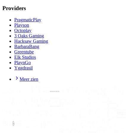
Providers
PragmaticPlay
Playson
Octoplay
3 Oaks Gaming
Hacksaw Gaming
BarbaraBang
Greentube
Elk Studios
PlaynGo
Yggdrasil
Meer zien