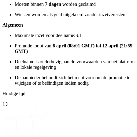
Moeten binnen
7 dagen
worden geclaimd
Winsten worden als geld uitgekeerd zonder inzetvereisten
Algemeen
Maximale inzet voor deelname:
€1
Promotie loopt van
6 april (08:01 GMT) tot 12 april (21:59
GMT)
Deelname is onderhevig aan de voorwaarden van het platform
en lokale regelgeving
De aanbieder behoudt zich het recht voor om de promotie te
wijzigen of te beëindigen indien nodig
Huidige tijd