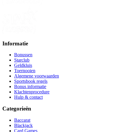
Informatie
Bonussen
Starclub
Geldkluis
Toernooien
Algemene voorwaarden
Sportsbook regels
Bonus informatie
Klachtenprocedure
Hulp & contact
Categorieën
Baccarat
Blackjack
Card Games