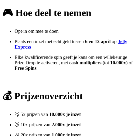
🎮
Hoe deel te nemen
Opt-in om mee te doen
Plaats een inzet met echt geld tussen
6 en 12 april
op
Jelly
Express
Elke kwalificerende spin geeft je kans om een willekeurige
Prize Drop te activeren, met
cash multipliers
(tot
10.000x
) of
Free Spins
💰
Prijzenoverzicht
🥇 5x prijzen van
10.000x je inzet
🥈 10x prijzen van
2.000x je inzet
🥉 20x prijzen van
1.000x je inzet