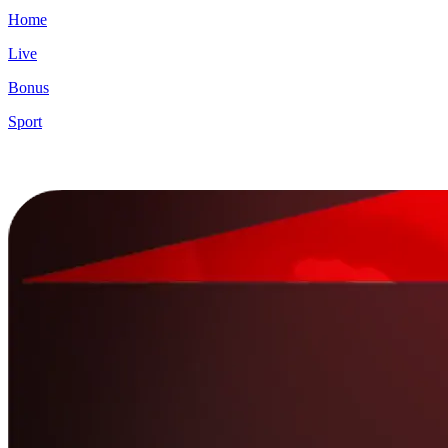
Home
Live
Bonus
Sport