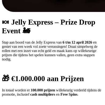
🍬
Jelly Express – Prize Drop
Event
🚂
Stap aan boord van de Jelly Express van
6 t/m 12 april 2026
en
geniet van een week vol zoete verrassingen! Draai simpelweg de
rollen met een inzet van echt geld en maak kans op willekeurige
prijzen die tijdens het spelen kunnen vallen, geen extra stappen
nodig.
🎁
€1.000.000 aan Prijzen
In totaal worden er
100.000 prijzen
willekeurig verdeeld tijdens de
promotie, inclusief
cash multipliers
en
Free Spins
.