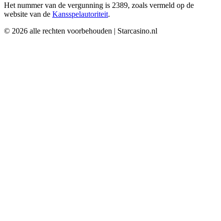
Het nummer van de vergunning is 2389, zoals vermeld op de
website van de
Kansspelautoriteit
.
©
2026
alle rechten voorbehouden
|
Starcasino.nl