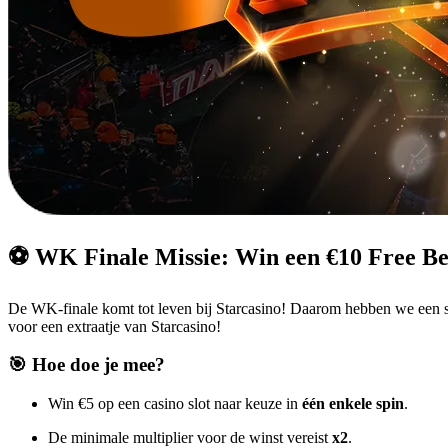
⚽
WK Finale Missie: Win een €10 Free Bet
De WK-finale komt tot leven bij Starcasino! Daarom hebben we een sp
voor een extraatje van Starcasino!
🎯 Hoe doe je mee?
Win €5 op een casino slot naar keuze in
één enkele spin
.
De minimale multiplier voor de winst vereist
x2
.