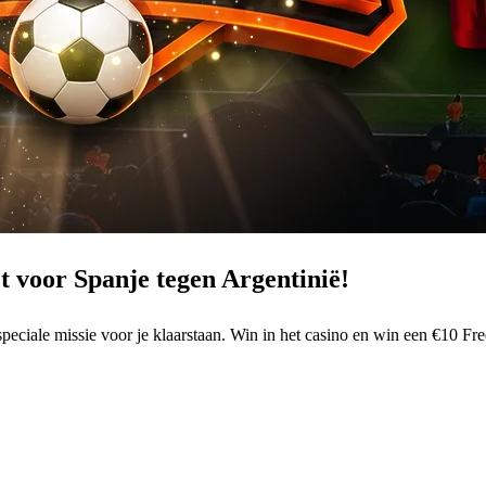
 voor Spanje tegen Argentinië!
eciale missie voor je klaarstaan. Win in het casino en win een €10 Fr